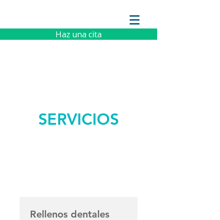
Haz una cita
SERVICIOS
Rellenos dentales